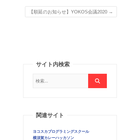
【順延のお知らせ】YOKOS会議2020
→
サイト内検索
関連サイト
ヨコスカプログラミングスクール
横須賀カレーハッカソン