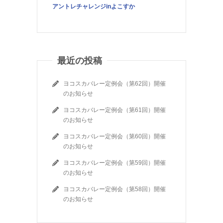
アントレチャレンジinよこすか
最近の投稿
ヨコスカバレー定例会（第62回）開催
のお知らせ
ヨコスカバレー定例会（第61回）開催
のお知らせ
ヨコスカバレー定例会（第60回）開催
のお知らせ
ヨコスカバレー定例会（第59回）開催
のお知らせ
ヨコスカバレー定例会（第58回）開催
のお知らせ