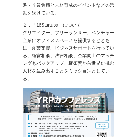
進・企業集積と人材育成のイベントなどの活
動を続けている。
２．「16Startups」について
クリエイター、フリーランサー、ベンチャー
企業にオフィススペースを提供するととも
に、創業支援、ビジネスサポートを行ってい
る。経営相談、法律相談、企業同士のマッチ
ングもバックアップ。横須賀から世界に挑む
人材を生み出すことをミッションとしてい
る。