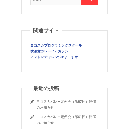
関連サイト
ヨコスカプログラミングスクール
横須賀カレーハッカソン
アントレチャレンジinよこすか
最近の投稿
ヨコスカバレー定例会（第62回）開催
のお知らせ
ヨコスカバレー定例会（第61回）開催
のお知らせ