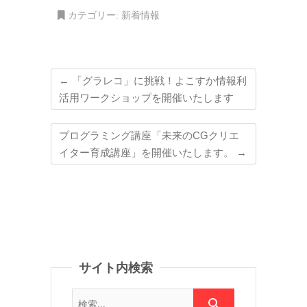
カテゴリー:
新着情報
←
「グラレコ」に挑戦！よこすか情報利
活用ワークショップを開催いたします
プログラミング講座「未来のCGクリエ
イター育成講座」を開催いたします。
→
サイト内検索