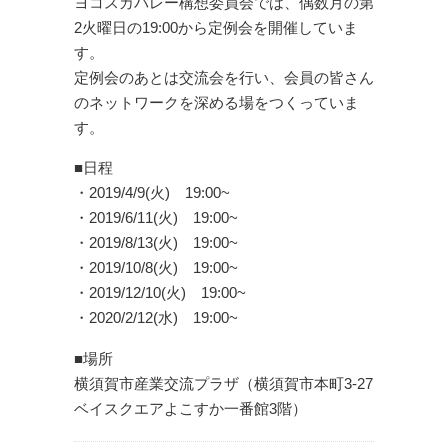
ヨコスカバレー構想委員会では、偶数月の第
2火曜日の19:00から定例会を開催していま
す。
定例会のあとは交流会を行い、会員の皆さん
のネットワークを深める場をつくっていま
す。
■日程
・2019/4/9(火) 19:00~
・2019/6/11(火) 19:00~
・2019/8/13(火) 19:00~
・2019/10/8(火) 19:00~
・2019/12/10(火) 19:00~
・2020/2/12(水) 19:00~
■場所
横須賀市産業交流プラザ（横須賀市本町3-27
ベイスクエアよこすか一番館3階）